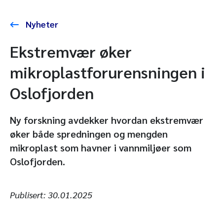
Nyheter
Ekstremvær øker
mikroplastforurensningen i
Oslofjorden
Ny forskning avdekker hvordan ekstremvær
øker både spredningen og mengden
mikroplast som havner i vannmiljøer som
Oslofjorden.
Publisert:
30.01.2025