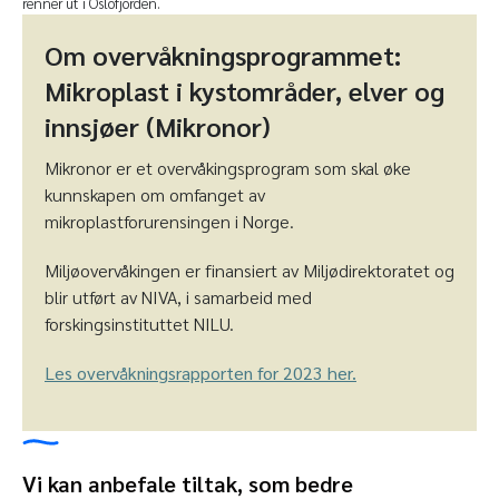
renner ut i Oslofjorden.
Om overvåkningsprogrammet:
Mikroplast i kystområder, elver og
innsjøer (Mikronor)
Mikronor er et overvåkingsprogram som skal øke
kunnskapen om omfanget av
mikroplastforurensingen i Norge.
Miljøovervåkingen er finansiert av Miljødirektoratet og
blir utført av NIVA, i samarbeid med
forskingsinstituttet NILU.
Les overvåkningsrapporten for 2023 her.
Vi kan anbefale tiltak, som bedre