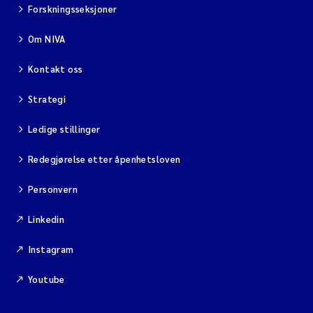
Forskningsseksjoner
Om NIVA
Kontakt oss
Strategi
Ledige stillinger
Redegjørelse etter åpenhetsloven
Personvern
Linkedin
Instagram
Youtube