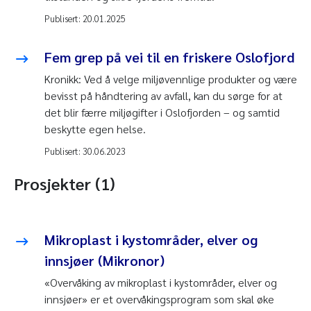
Publisert:
20.01.2025
Fem grep på vei til en friskere Oslofjord
Kronikk: Ved å velge miljøvennlige produkter og være
bevisst på håndtering av avfall, kan du sørge for at
det blir færre miljøgifter i Oslofjorden – og samtid
beskytte egen helse.
Publisert:
30.06.2023
Prosjekter (1)
Mikroplast i kystområder, elver og
innsjøer (Mikronor)
«Overvåking av mikroplast i kystområder, elver og
innsjøer» er et overvåkingsprogram som skal øke