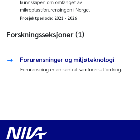
kunnskapen om omfanget av
mikroplastforurensingen i Norge.
Prosjektperiode:
2021
-
2026
Forskningsseksjoner (1)
Forurensninger og miljøteknologi
Forurensning er en sentral samfunnsutfordring.