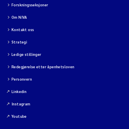
Forskningsseksjoner
Om NIVA
Kontakt oss
Strategi
Ledige stillinger
Redegjørelse etter åpenhetsloven
Personvern
Linkedin
Instagram
Youtube