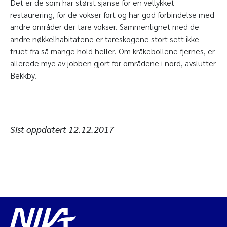
Det er de som har størst sjanse for en vellykket
restaurering, for de vokser fort og har god forbindelse med
andre områder der tare vokser. Sammenlignet med de
andre nøkkelhabitatene er tareskogene stort sett ikke
truet fra så mange hold heller. Om kråkebollene fjernes, er
allerede mye av jobben gjort for områdene i nord, avslutter
Bekkby.
Sist oppdatert
12.12.2017