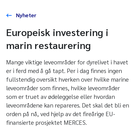
Nyheter
Europeisk investering i
marin restaurering
Mange viktige leveområder for dyrelivet i havet
er i ferd med å gå tapt. Per i dag finnes ingen
fullstendig oversikt hverken over hvilke marine
leveområder som finnes, hvilke leveområder
som er truet av ødeleggelse eller hvordan
leveområdene kan repareres. Det skal det bli en
orden på nå, ved hjelp av det fireårige EU-
finansierte prosjektet MERCES.