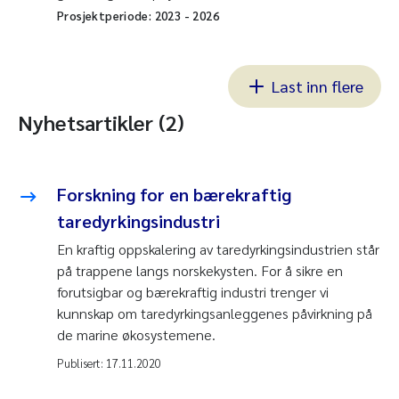
Prosjektperiode:
2023
-
2026
Last inn flere
Nyhetsartikler (2)
Forskning for en bærekraftig
taredyrkingsindustri
En kraftig oppskalering av taredyrkingsindustrien står
på trappene langs norskekysten. For å sikre en
forutsigbar og bærekraftig industri trenger vi
kunnskap om taredyrkingsanleggenes påvirkning på
de marine økosystemene.
Publisert:
17.11.2020