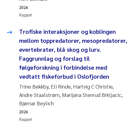
2026
Rapport
Trofiske interaksjoner og koblingen
mellom toppredatorer, mesopredatorer,
evertebrater, blå skog og lurv.
Faggrunnlag og forslag til
følgeforskning i forbindelse med
vedtatt fiskeforbud i Oslofjorden
Trine Bekkby, Eli Rinde, Hartvig C Christie,
Andre Staalstrøm, Marijana Stenrud Brkljacic,
Bjørnar Beylich
2026
Rapport