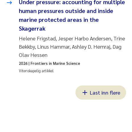
Under pressure: accounting for multiple
human pressures outside and inside
marine protected areas in the
Skagerrak
Helene Frigstad, Jesper Harbo Andersen, Trine
Bekkby, Linus Hammar, Ashley D. Hemraj, Dag
Olav Hessen
2026
| Frontiers in Marine Science
Vitenskapelig artikkel
Last inn flere