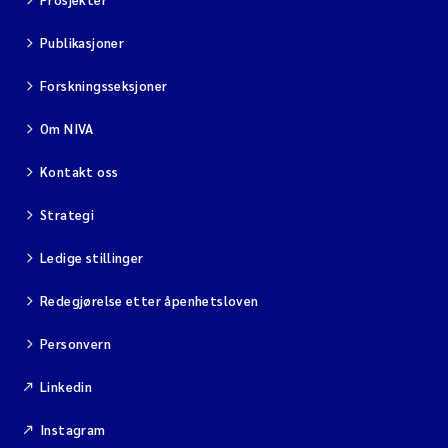
Publikasjoner
Forskningsseksjoner
Om NIVA
Kontakt oss
Strategi
Ledige stillinger
Redegjørelse etter åpenhetsloven
Personvern
Linkedin
Instagram