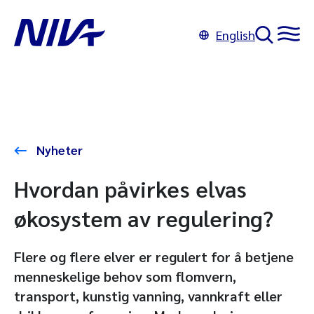
English
Nyheter
​Hvordan påvirkes elvas
økosystem av regulering?
Flere og flere elver er regulert for å betjene
menneskelige behov som flomvern,
transport, kunstig vanning, vannkraft eller