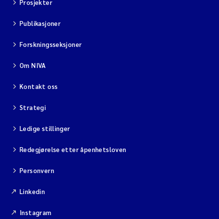
Prosjekter
Publikasjoner
Forskningsseksjoner
Om NIVA
Kontakt oss
Strategi
Ledige stillinger
Redegjørelse etter åpenhetsloven
Personvern
Linkedin
Instagram