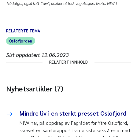
Trådalger, også kalt "lurv", dekker til frisk vegetasjon. (Foto: NIVA)
RELATERTE TEMA
Oslofjorden
Sist oppdatert
12.06.2023
RELATERT INNHOLD
Nyhetsartikler (7)
Mindre liv i en sterkt presset Oslofjord
NIVA har, på oppdrag av Fagrådet for Ytre Oslofjord,
skrevet en samlerapport fra de siste seks årene med