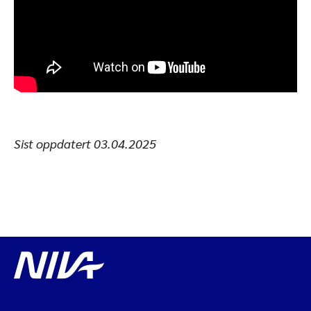
Sist oppdatert
03.04.2025