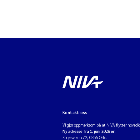
Kontakt oss
Vi gjør oppmerksom på at NIVA flytter hovedko
Ny adresse fra 1. juni 2026 er:
Sognsveien 72, 0855 Oslo.