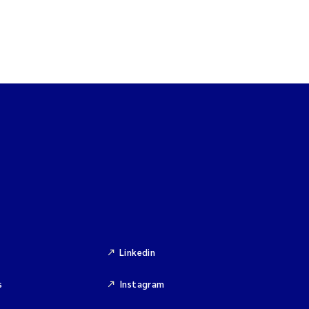
Linkedin
s
Instagram