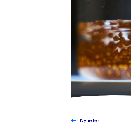
Nyheter