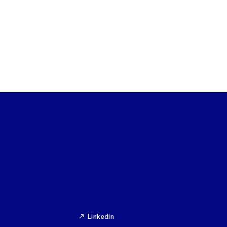
Linkedin