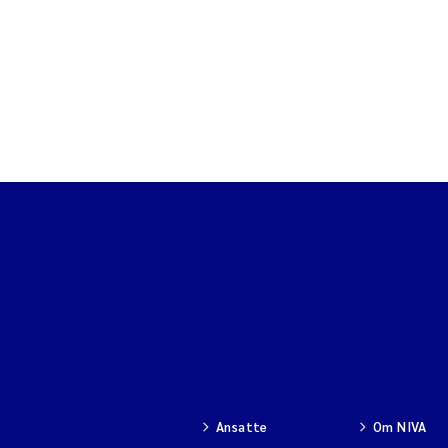
Ansatte
Om NIVA