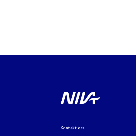
Kontakt oss