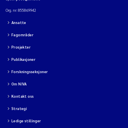
Org. nr: 855869942
Ansatte
Fagområder
Prosjekter
Publikasjoner
Forskningsseksjoner
Om NIVA
Kontakt oss
Strategi
Ledige stillinger