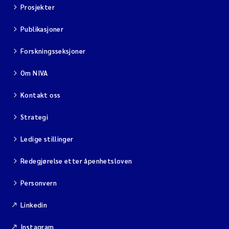
Prosjekter
Publikasjoner
Forskningsseksjoner
Om NIVA
Kontakt oss
Strategi
Ledige stillinger
Redegjørelse etter åpenhetsloven
Personvern
Linkedin
Instagram