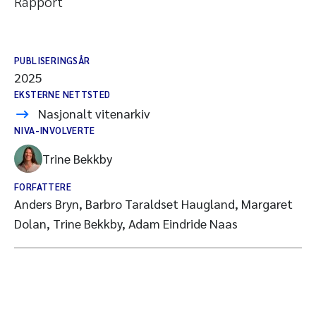
Rapport
PUBLISERINGSÅR
2025
EKSTERNE NETTSTED
Nasjonalt vitenarkiv
NIVA-INVOLVERTE
Trine Bekkby
FORFATTERE
Anders Bryn, Barbro Taraldset Haugland, Margaret
Dolan, Trine Bekkby, Adam Eindride Naas