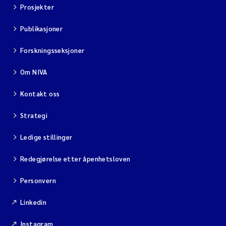
Prosjekter
Publikasjoner
Forskningsseksjoner
Om NIVA
Kontakt oss
Strategi
Ledige stillinger
Redegjørelse etter åpenhetsloven
Personvern
Linkedin
Instagram