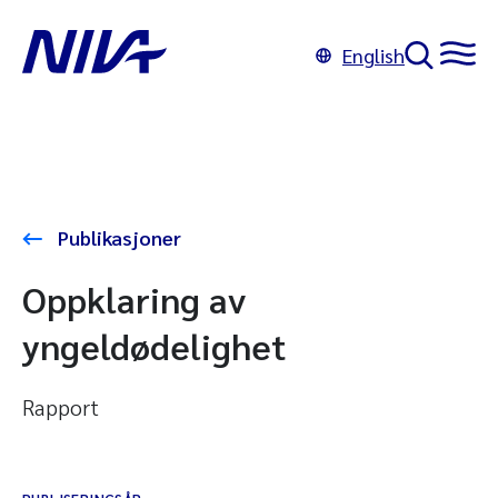
English
Publikasjoner
Oppklaring av
yngeldødelighet
Rapport