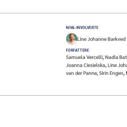
NIVA-INVOLVERTE
Line Johanne Barkved
FORFATTERE
Samuela Vercelli, Nadia Bat
Joanna Ciesielska, Line Jo
van der Panne, Sirin Engen,