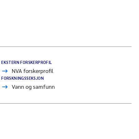
EKSTERN FORSKERPROFIL
NVA forskerprofil
FORSKNINGSSEKSJON
Vann og samfunn