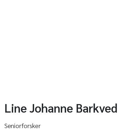
Line Johanne Barkved
Seniorforsker