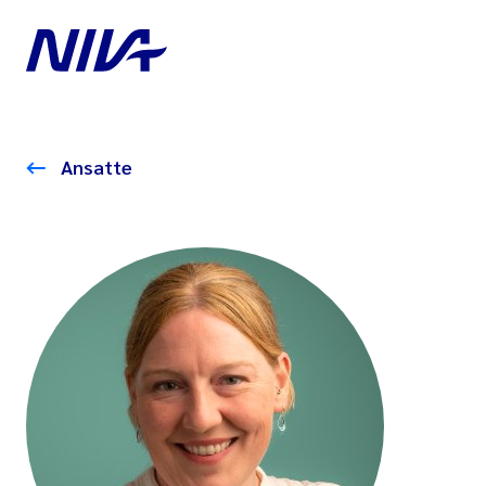
Ansatte