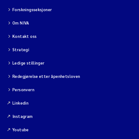
Forskningsseksjoner
Om NIVA
Kontakt oss
Strategi
Ledige stillinger
Redegjørelse etter åpenhetsloven
Personvern
Linkedin
Instagram
Youtube