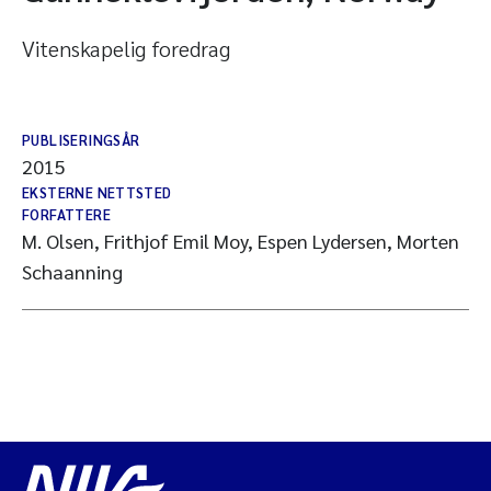
Vitenskapelig foredrag
PUBLISERINGSÅR
2015
EKSTERNE NETTSTED
FORFATTERE
M. Olsen, Frithjof Emil Moy, Espen Lydersen, Morten
Schaanning