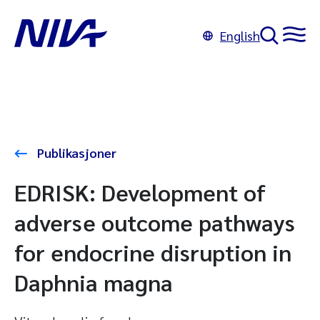
English
Publikasjoner
EDRISK: Development of
adverse outcome pathways
for endocrine disruption in
Daphnia magna