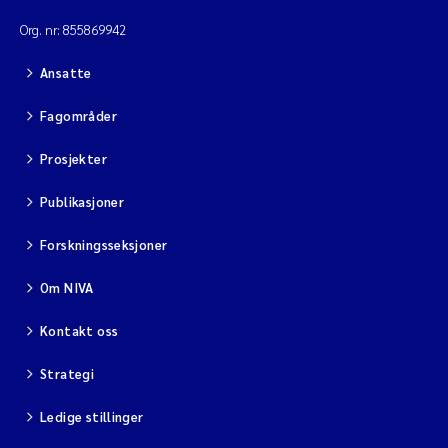
Org. nr: 855869942
Ansatte
Fagområder
Prosjekter
Publikasjoner
Forskningsseksjoner
Om NIVA
Kontakt oss
Strategi
Ledige stillinger