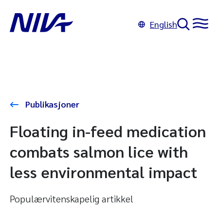
English
Publikasjoner
Floating in-feed medication
combats salmon lice with
less environmental impact
Populærvitenskapelig artikkel