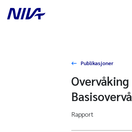
Publikasjoner
Overvåking 
Basisovervå
Rapport