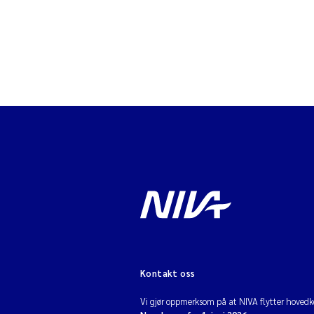
Kontakt oss
Vi gjør oppmerksom på at NIVA flytter hovedko