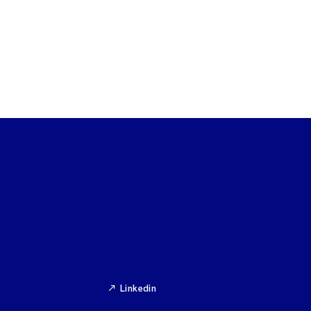
Linkedin