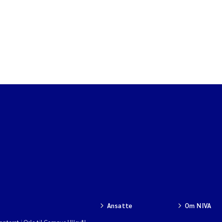
Ansatte
Om NIVA