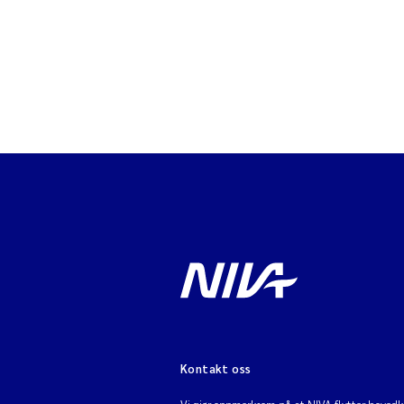
Kontakt oss