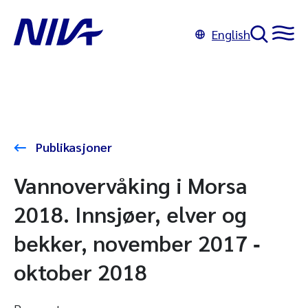
English
Publikasjoner
Vannovervåking i Morsa
2018. Innsjøer, elver og
bekker, november 2017 ‐
oktober 2018