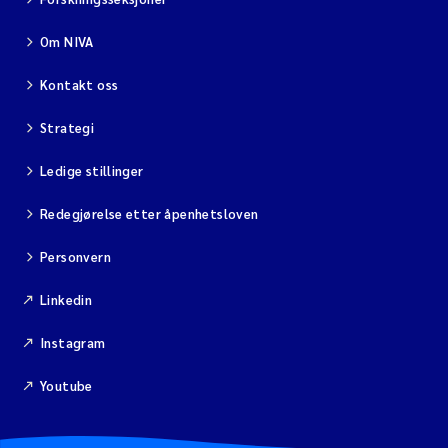
Om NIVA
Kontakt oss
Strategi
Ledige stillinger
Redegjørelse etter åpenhetsloven
Personvern
Linkedin
Instagram
Youtube