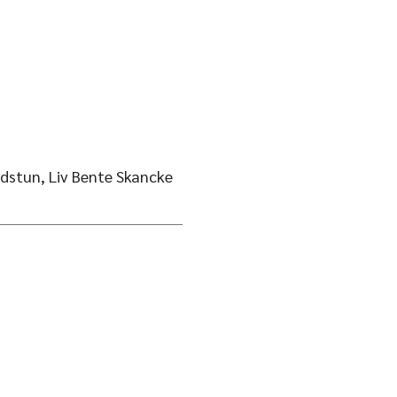
rdstun, Liv Bente Skancke