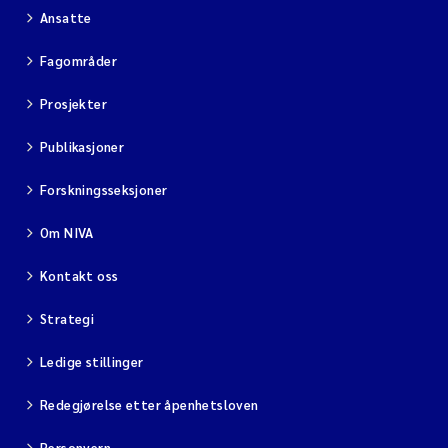
Ansatte
Fagområder
Prosjekter
Publikasjoner
Forskningsseksjoner
Om NIVA
Kontakt oss
Strategi
Ledige stillinger
Redegjørelse etter åpenhetsloven
Personvern