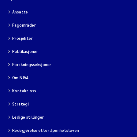
Ansatte
Fagområder
Prosjekter
Publikasjoner
Forskningsseksjoner
Om NIVA
Kontakt oss
Strategi
Ledige stillinger
Redegjørelse etter åpenhetsloven