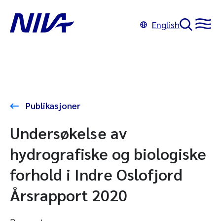
English
Publikasjoner
Undersøkelse av
hydrografiske og biologiske
forhold i Indre Oslofjord
Årsrapport 2020