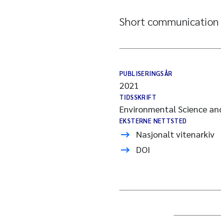
Short communication
PUBLISERINGSÅR
2021
TIDSSKRIFT
Environmental Science an
EKSTERNE NETTSTED
Nasjonalt vitenarkiv
DOI