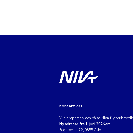
Kontakt oss
Vi gjør oppmerksom på at NIVA flytter hovedko
Ny adresse fra 1. juni 2026 er:
Sognsveien 72, 0855 Oslo.