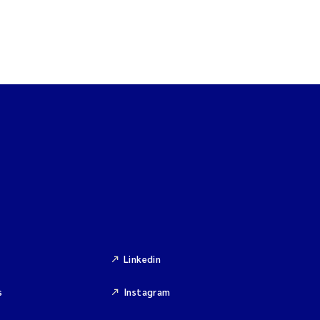
Linkedin
s
Instagram