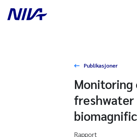
Publikasjoner
Monitoring 
freshwater
biomagnific
Rapport