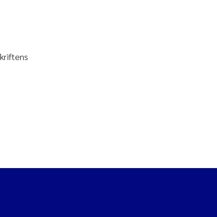
kriftens