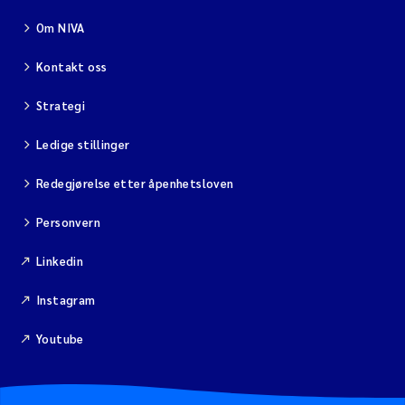
Om NIVA
Kontakt oss
Strategi
Ledige stillinger
Redegjørelse etter åpenhetsloven
Personvern
Linkedin
Instagram
Youtube