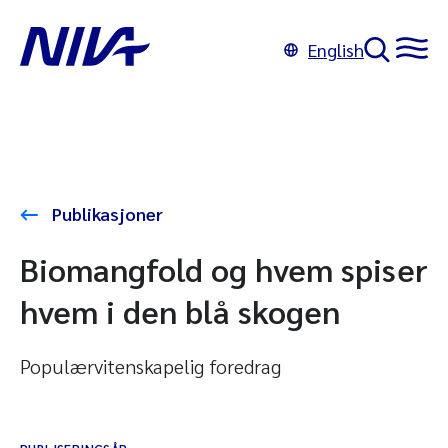
English
Publikasjoner
Biomangfold og hvem spiser
hvem i den blå skogen
Populærvitenskapelig foredrag