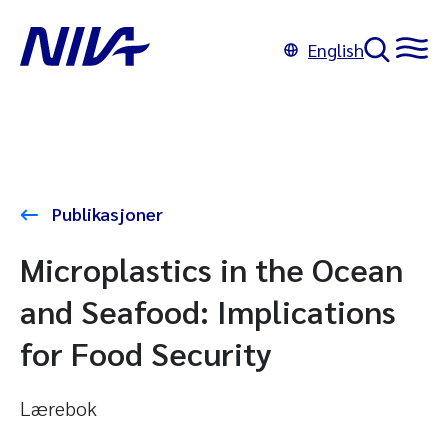
English
Publikasjoner
Microplastics in the Ocean
and Seafood: Implications
for Food Security
Lærebok