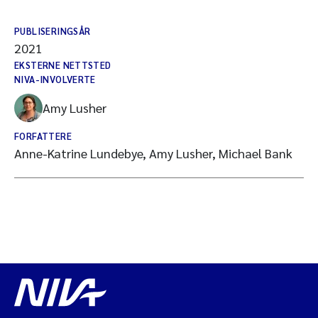
PUBLISERINGSÅR
2021
EKSTERNE NETTSTED
NIVA-INVOLVERTE
Amy Lusher
FORFATTERE
Anne-Katrine Lundebye, Amy Lusher, Michael Bank