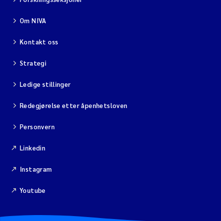
Om NIVA
Kontakt oss
Strategi
Ledige stillinger
Redegjørelse etter åpenhetsloven
Personvern
Linkedin
Instagram
Youtube