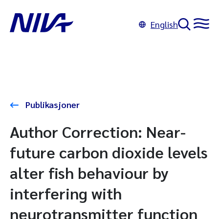
English
Publikasjoner
Author Correction: Near-
future carbon dioxide levels
alter fish behaviour by
interfering with
neurotransmitter function