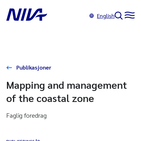
English
Publikasjoner
Mapping and management
of the coastal zone
Faglig foredrag