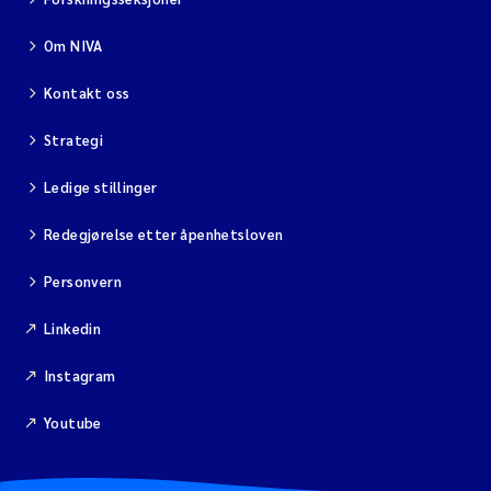
Om NIVA
Kontakt oss
Strategi
Ledige stillinger
Redegjørelse etter åpenhetsloven
Personvern
Linkedin
Instagram
Youtube