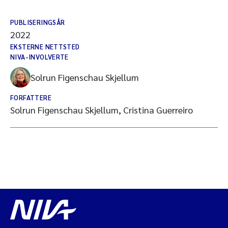
PUBLISERINGSÅR
2022
EKSTERNE NETTSTED
NIVA-INVOLVERTE
Solrun Figenschau Skjellum
FORFATTERE
Solrun Figenschau Skjellum, Cristina Guerreiro