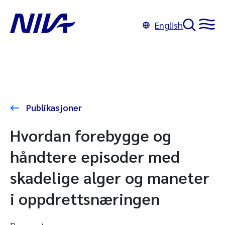
English
Publikasjoner
Hvordan forebygge og
håndtere episoder med
skadelige alger og maneter
i oppdrettsnæringen