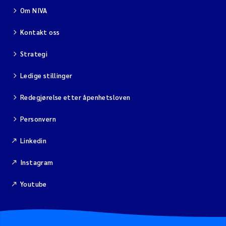
Om NIVA
Kontakt oss
Strategi
Ledige stillinger
Redegjørelse etter åpenhetsloven
Personvern
Linkedin
Instagram
Youtube