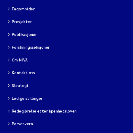
Fagområder
Prosjekter
Publikasjoner
Forskningsseksjoner
Om NIVA
Kontakt oss
Strategi
Ledige stillinger
Redegjørelse etter åpenhetsloven
Personvern