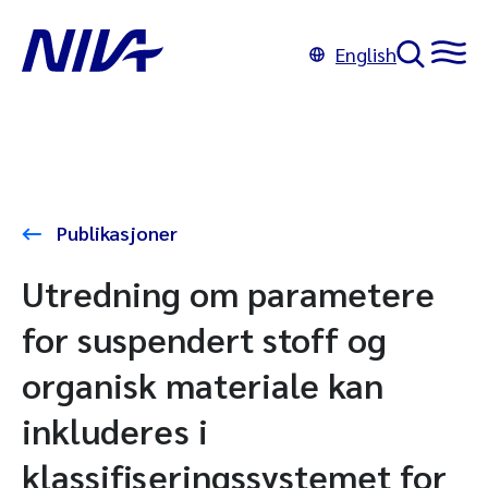
English
Publikasjoner
Utredning om parametere
for suspendert stoff og
organisk materiale kan
inkluderes i
klassifiseringssystemet for