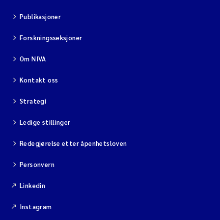
Publikasjoner
Forskningsseksjoner
Om NIVA
Kontakt oss
Strategi
Ledige stillinger
Redegjørelse etter åpenhetsloven
Personvern
Linkedin
Instagram