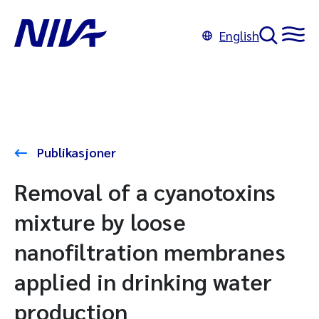
English
Publikasjoner
Removal of a cyanotoxins
mixture by loose
nanofiltration membranes
applied in drinking water
production