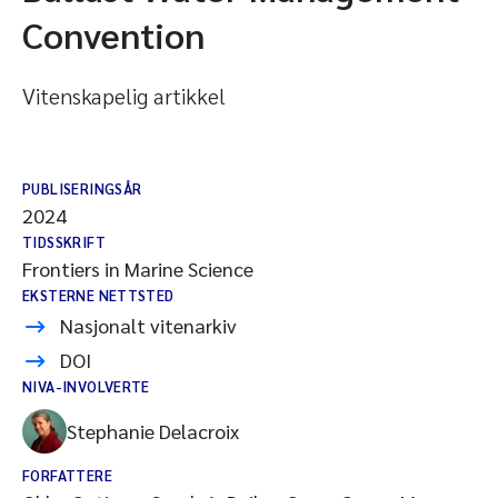
Convention
Vitenskapelig artikkel
PUBLISERINGSÅR
2024
TIDSSKRIFT
Frontiers in Marine Science
EKSTERNE NETTSTED
Nasjonalt vitenarkiv
DOI
NIVA-INVOLVERTE
Stephanie Delacroix
FORFATTERE