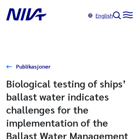
English
Publikasjoner
Biological testing of ships’
ballast water indicates
challenges for the
implementation of the
Ballast Water Management