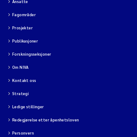
Ansatte
Fagområder
Prosjekter
Publikasjoner
Forskningsseksjoner
Om NIVA
Kontakt oss
Strategi
Ledige stillinger
Redegjørelse etter åpenhetsloven
Personvern