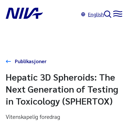
English
Publikasjoner
Hepatic 3D Spheroids: The
Next Generation of Testing
in Toxicology (SPHERTOX)
Vitenskapelig foredrag