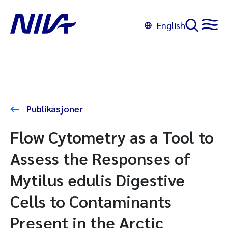
English
Publikasjoner
Flow Cytometry as a Tool to
Assess the Responses of
Mytilus edulis Digestive
Cells to Contaminants
Present in the Arctic