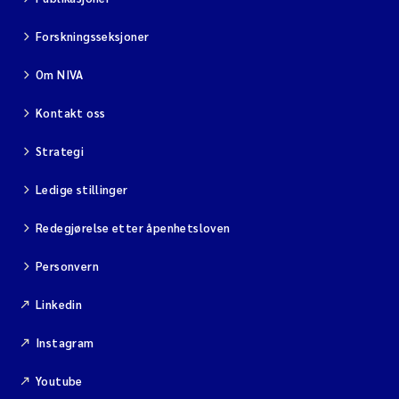
Forskningsseksjoner
Om NIVA
Kontakt oss
Strategi
Ledige stillinger
Redegjørelse etter åpenhetsloven
Personvern
Linkedin
Instagram
Youtube