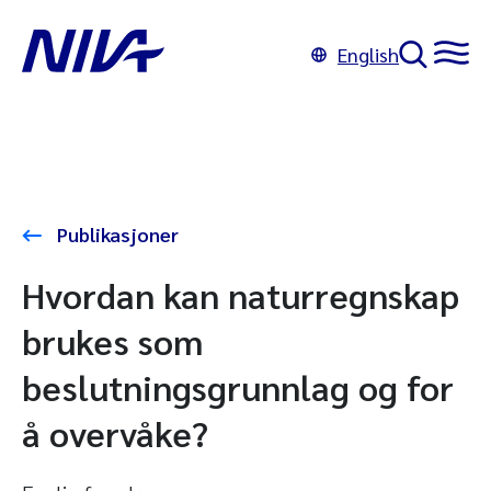
English
Publikasjoner
Hvordan kan naturregnskap
brukes som
beslutningsgrunnlag og for
å overvåke?