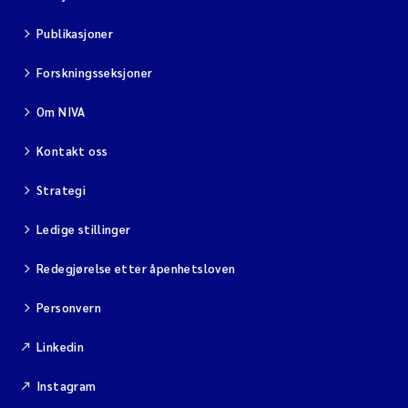
Publikasjoner
Forskningsseksjoner
Om NIVA
Kontakt oss
Strategi
Ledige stillinger
Redegjørelse etter åpenhetsloven
Personvern
Linkedin
Instagram