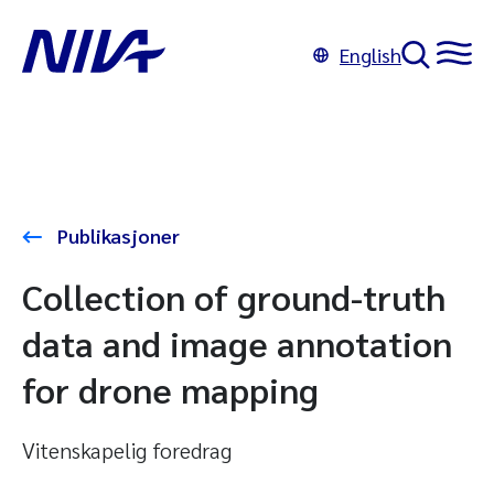
English
Publikasjoner
Collection of ground-truth
data and image annotation
for drone mapping
Vitenskapelig foredrag