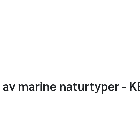
g av marine naturtyper -