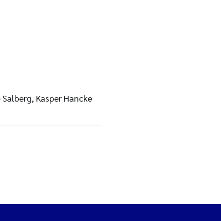
 Salberg, Kasper Hancke