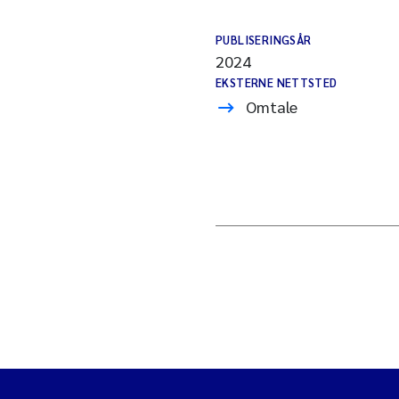
PUBLISERINGSÅR
2024
EKSTERNE NETTSTED
Omtale