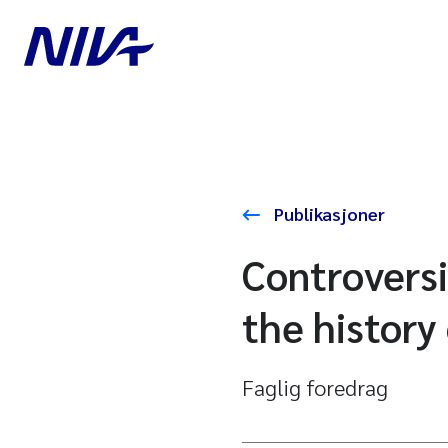
Publikasjoner
Controversi
the history
Faglig foredrag