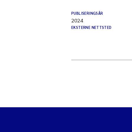
PUBLISERINGSÅR
2024
EKSTERNE NETTSTED