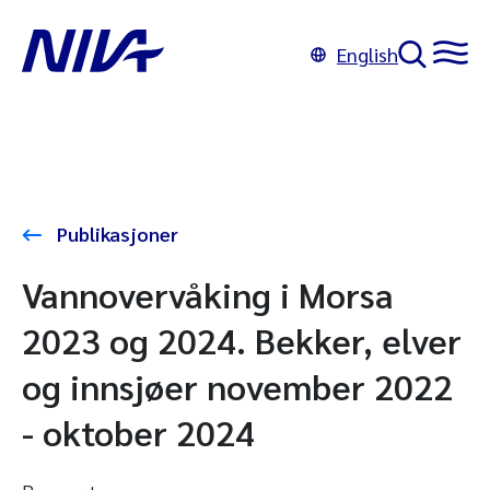
English
Publikasjoner
Vannovervåking i Morsa
2023 og 2024. Bekker, elver
og innsjøer november 2022
- oktober 2024