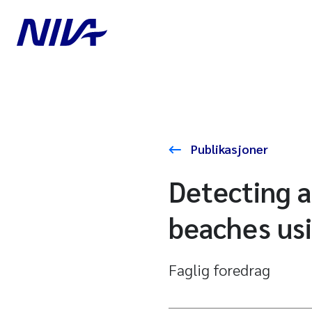
Publikasjoner
Detecting a
beaches usi
Faglig foredrag