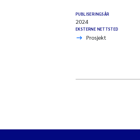
PUBLISERINGSÅR
2024
EKSTERNE NETTSTED
Prosjekt