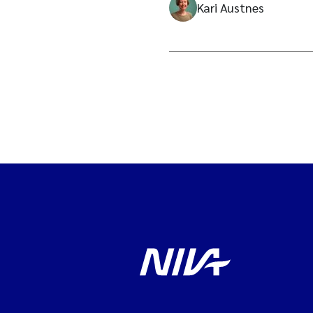
Kari Austnes