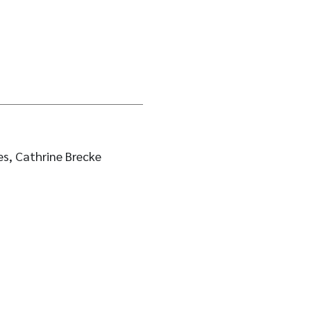
es, Cathrine Brecke