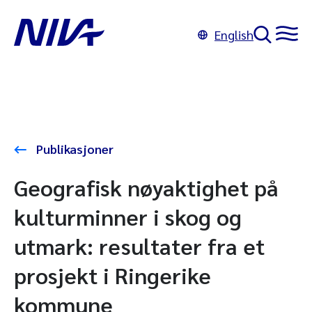
English
Publikasjoner
Geografisk nøyaktighet på
kulturminner i skog og
utmark: resultater fra et
prosjekt i Ringerike
kommune