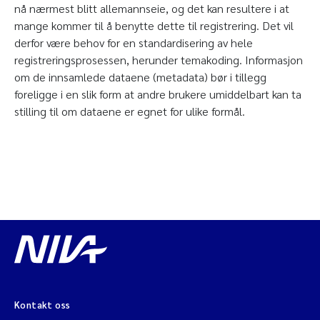
nå nærmest blitt allemannseie, og det kan resultere i at
mange kommer til å benytte dette til registrering. Det vil
derfor være behov for en standardisering av hele
registreringsprosessen, herunder temakoding. Informasjon
om de innsamlede dataene (metadata) bør i tillegg
foreligge i en slik form at andre brukere umiddelbart kan ta
stilling til om dataene er egnet for ulike formål.
Kontakt oss