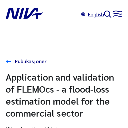
English
Publikasjoner
Application and validation
of FLEMOcs - a flood-loss
estimation model for the
commercial sector