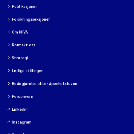
Publikasjoner
Forskningsseksjoner
Om NIVA
Kontakt oss
Strategi
Ledige stillinger
Redegjørelse etter åpenhetsloven
Personvern
Linkedin
Instagram