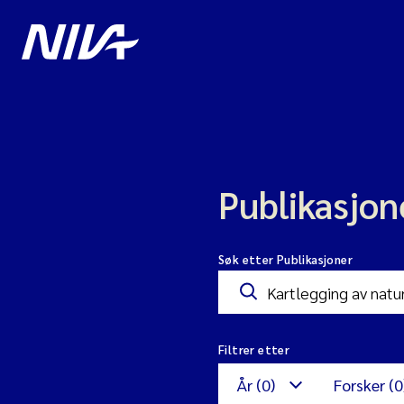
Publikasjon
Søk etter Publikasjoner
Filtrer etter
År (0)
Forsker (0